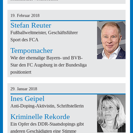
19. Februar 2018
Stefan Reuter
Fußballweltmeister, Geschäftsführer
Sport des FCA
Tempomacher
Wie der ehemalige Bayern- und BVB-
Star den FC Augsburg in der Bundesliga
positioniert
29. Januar 2018
Ines Geipel
Anti-Doping-Aktivistin, Schriftstellerin
Kriminelle Rekorde
Ein Opfer des DDR-Staatsdopings gibt
anderen Geschädigten eine Stimme