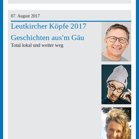
07. August 2017
Leutkircher Köpfe 2017
Geschichten aus'm Gäu
Total lokal und weiter weg