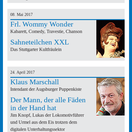
08. Mai 2017
Frl. Wommy Wonder
Kabarett, Comedy, Travestie, Chanson
Sahneteilchen XXL
Das Stuttgarter Kultfräulein
24. April 2017
Klaus Marschall
Intendant der Augsburger Puppenkiste
Der Mann, der alle Fäden
in der Hand hat
Jim Knopf, Lukas der Lokomotivführer
und Urmel aus dem Eis trotzen dem
digitalen Unterhaltungssektor