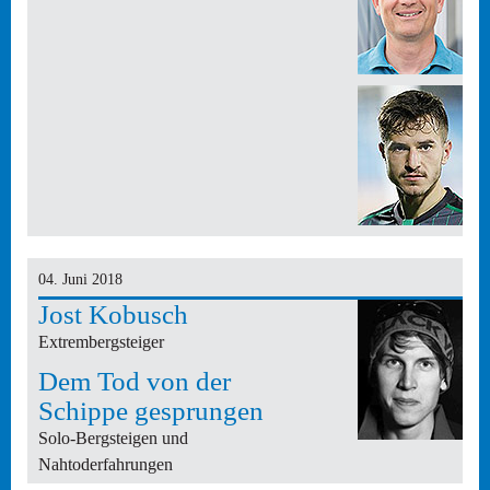
04. Juni 2018
Jost Kobusch
Extrembergsteiger
Dem Tod von der
Schippe gesprungen
Solo-Bergsteigen und
Nahtoderfahrungen