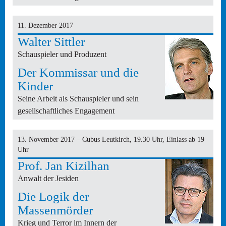
11. Dezember 2017
Walter Sittler
Schauspieler und Produzent
Der Kommissar und die
Kinder
Seine Arbeit als Schauspieler und sein
gesellschaftliches Engagement
13. November 2017 – Cubus Leutkirch, 19.30 Uhr, Einlass ab 19
Uhr
Prof. Jan Kizilhan
Anwalt der Jesiden
Die Logik der
Massenmörder
Krieg und Terror im Innern der