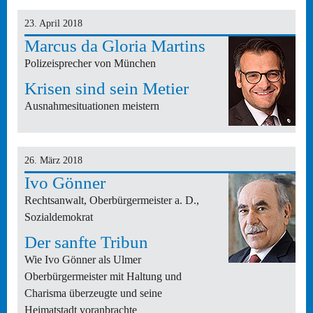
23. April 2018
Marcus da Gloria Martins
Polizeisprecher von München
Krisen sind sein Metier
Ausnahmesituationen meistern
26. März 2018
Ivo Gönner
Rechtsanwalt, Oberbürgermeister a. D.,
Sozialdemokrat
Der sanfte Tribun
Wie Ivo Gönner als Ulmer
Oberbürgermeister mit Haltung und
Charisma überzeugte und seine
Heimatstadt voranbrachte