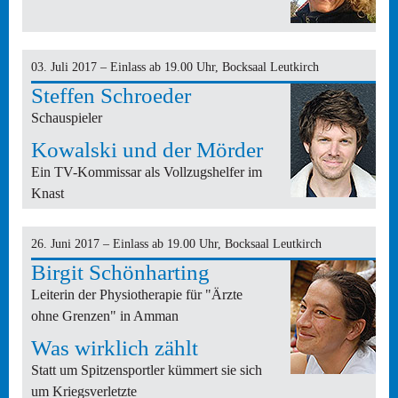
03. Juli 2017 – Einlass ab 19.00 Uhr, Bocksaal Leutkirch
Steffen Schroeder
Schauspieler
Kowalski und der Mörder
Ein TV-Kommissar als Vollzugshelfer im
Knast
26. Juni 2017 – Einlass ab 19.00 Uhr, Bocksaal Leutkirch
Birgit Schönharting
Leiterin der Physiotherapie für "Ärzte
ohne Grenzen" in Amman
Was wirklich zählt
Statt um Spitzensportler kümmert sie sich
um Kriegsverletzte