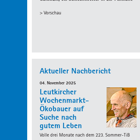
> Vorschau
Aktueller Nachbericht
04. November 2025
Leutkircher
Wochenmarkt-
Ökobauer auf
Suche nach
gutem Leben
Volle drei Monate nach dem 223. Sommer-TiB