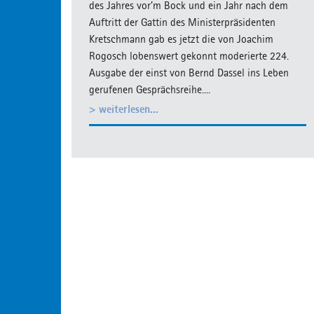
des Jahres vor’m Bock und ein Jahr nach dem
Auftritt der Gattin des Ministerpräsidenten
Kretschmann gab es jetzt die von Joachim
Rogosch lobenswert gekonnt moderierte 224.
Ausgabe der einst von Bernd Dassel ins Leben
gerufenen Gesprächsreihe....
> weiterlesen...