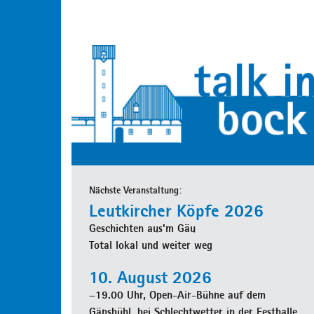
Nächste Veranstaltung:
Leutkircher Köpfe 2026
Geschichten aus'm Gäu
Total lokal und weiter weg
10. August 2026
–19.00 Uhr, Open-Air-Bühne auf dem
Gänsbühl, bei Schlechtwetter in der Festhalle