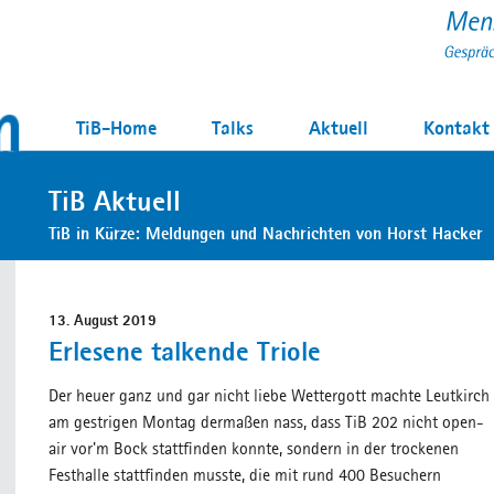
TiB-Home
Talks
Aktuell
Kontakt
TiB Aktuell
TiB in Kürze: Meldungen und Nachrichten von Horst Hacker
13. August 2019
Erlesene talkende Triole
Der heuer ganz und gar nicht liebe Wettergott machte Leutkirch
am gestrigen Montag dermaßen nass, dass TiB 202 nicht open-
air vor'm Bock stattfinden konnte, sondern in der trockenen
Festhalle stattfinden musste, die mit rund 400 Besuchern