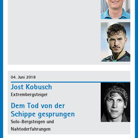
04. Juni 2018
Jost Kobusch
Extrembergsteiger
Dem Tod von der
Schippe gesprungen
Solo-Bergsteigen und
Nahtoderfahrungen