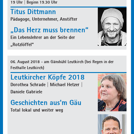
19 Uhr | Beginn 19.30 Uhr
Titus Dittmann
Pädagoge, Unternehmer, Anstifter
„Das Herz muss brennen“
Ein Lebenslehrer an der Seite der
„Rotzlöffel“
06. August 2018 - am Gänsbühl Leutkirch (bei Regen in der
Festhalle Leutkirch)
Leutkircher Köpfe 2018
Dorothea Schrade | Michael Hetzer |
Daniele Gabriele
Geschichten aus'm Gäu
Total lokal und weiter weg