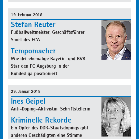
19. Februar 2018
Stefan Reuter
Fußballweltmeister, Geschäftsführer
Sport des FCA
Tempomacher
Wie der ehemalige Bayern- und BVB-
Star den FC Augsburg in der
Bundesliga positioniert
29. Januar 2018
Ines Geipel
Anti-Doping-Aktivistin, Schriftstellerin
Kriminelle Rekorde
Ein Opfer des DDR-Staatsdopings gibt
anderen Geschädigten eine Stimme