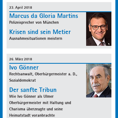
23. April 2018
Marcus da Gloria Martins
Polizeisprecher von München
Krisen sind sein Metier
Ausnahmesituationen meistern
26. März 2018
Ivo Gönner
Rechtsanwalt, Oberbürgermeister a. D.,
Sozialdemokrat
Der sanfte Tribun
Wie Ivo Gönner als Ulmer
Oberbürgermeister mit Haltung und
Charisma überzeugte und seine
Heimatstadt voranbrachte