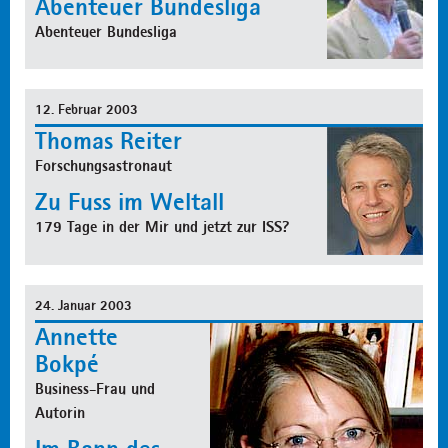
Abenteuer Bundesliga
Abenteuer Bundesliga
12. Februar 2003
Thomas Reiter
Forschungsastronaut
Zu Fuss im Weltall
179 Tage in der Mir und jetzt zur ISS?
24. Januar 2003
Annette
Bokpé
Business-Frau und
Autorin