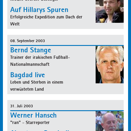
Auf Hillarys Spuren
Erfolgreiche Expedition zum Dach der
Welt
08. September 2003
Bernd Stange
Trainer der irakischen Fußball-
Nationalmannschaft
Bagdad live
Leben und Sterben in einem
verwüsteten Land
31. Juli 2003
Werner Hansch
"ran" - Starreporter