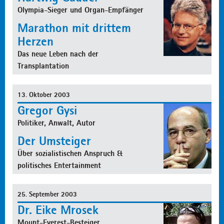
Olympia-Sieger und Organ-Empfänger
Marathon mit drittem
Herzen
Das neue Leben nach der
Transplantation
13. Oktober 2003
Gregor Gysi
Politiker, Anwalt, Autor
Der Umsteiger
Über sozialistischen Anspruch &
politisches Entertainment
25. September 2003
Dr. Eike Mrosek
Mount-Everest-Besteiger