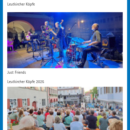
Leutkircher Köpfe
Just Friends
Leutkircher Köpfe 2025