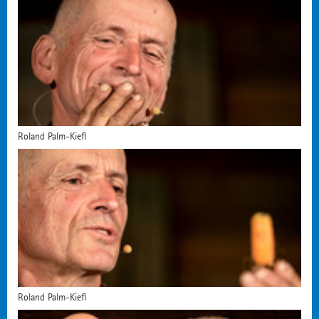
Roland Palm-Kiefl
Roland Palm-Kiefl