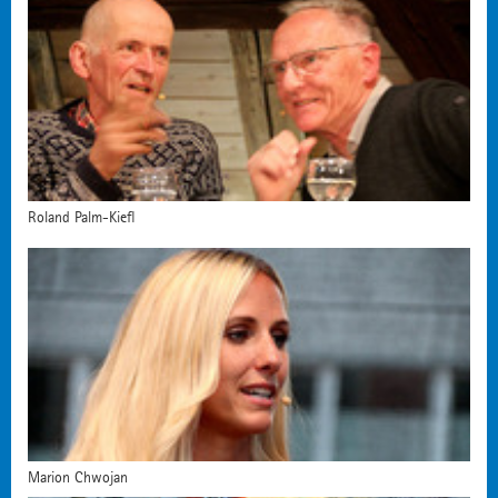
Roland Palm-Kiefl
Marion Chwojan