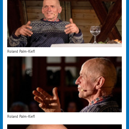
Roland Palm-Kiefl
Roland Palm-Kiefl