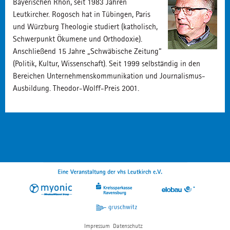
Bayerischen Rhön, seit 1983 Jahren
Leutkircher. Rogosch hat in Tübingen, Paris
und Würzburg Theologie studiert (katholisch,
Schwerpunkt Ökumene und Orthodoxie).
Anschließend 15 Jahre „Schwäbische Zeitung“
(Politik, Kultur, Wissenschaft). Seit 1999 selbständig in den
Bereichen Unternehmenskommunikation und Journalismus-
Ausbildung. Theodor-Wolff-Preis 2001.
Impressum
Datenschutz