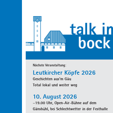
Nächste Veranstaltung:
Leutkircher Köpfe 2026
Geschichten aus'm Gäu
Total lokal und weiter weg
10. August 2026
–19.00 Uhr, Open-Air-Bühne auf dem
Gänsbühl, bei Schlechtwetter in der Festhalle