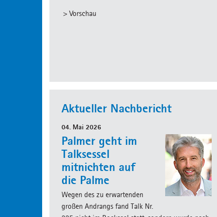
> Vorschau
Aktueller Nachbericht
04. Mai 2026
Palmer geht im
Talksessel
mitnichten auf
die Palme
Wegen des zu erwartenden
großen Andrangs fand Talk Nr.