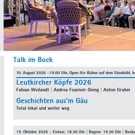
Talk im Bock
10. August 2026 –19.00 Uhr, Open-Air-Bühne auf dem Gänsbühl, bei
Leutkircher Köpfe 2026
Fabian Weilandt | Andrea Fournier-Dieng | Anton Gruber
Geschichten aus'm Gäu
Total lokal und weiter weg
19. Oktober 2026 – Einlass: 18.30 Uhr | Beginn: 19.30 Uhr | Bocks