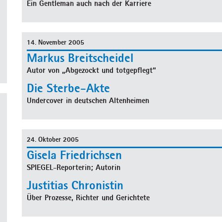
Ein Gentleman auch nach der Karriere
14. November 2005
Markus Breitscheidel
Autor von „Abgezockt und totgepflegt“
Die Sterbe-Akte
Undercover in deutschen Altenheimen
24. Oktober 2005
Gisela Friedrichsen
SPIEGEL-Reporterin; Autorin
Justitias Chronistin
Über Prozesse, Richter und Gerichtete