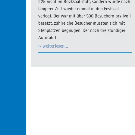
225 nicht im Bocksaal statt, sondern wurde nach
längerer Zeit wieder einmal in den Festsaal
verlegt. Der war mit über 500 Besuchern prallvoll
besetzt, zahlreiche Besucher mussten sich mit
Stehplätzen begnügen. Der nach dreistündiger
Autofahrt...
> weiterlesen...