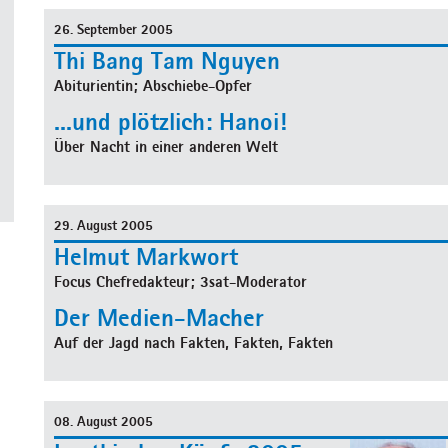
26. September 2005
Thi Bang Tam Nguyen
Abiturientin; Abschiebe-Opfer
...und plötzlich: Hanoi!
Über Nacht in einer anderen Welt
29. August 2005
Helmut Markwort
Focus Chefredakteur; 3sat-Moderator
Der Medien-Macher
Auf der Jagd nach Fakten, Fakten, Fakten
08. August 2005