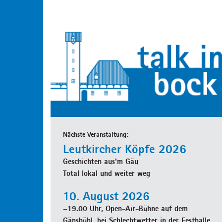
Nächste Veranstaltung:
Leutkircher Köpfe 2026
Geschichten aus'm Gäu
Total lokal und weiter weg
10. August 2026
–19.00 Uhr, Open-Air-Bühne auf dem
Gänsbühl, bei Schlechtwetter in der Festhalle