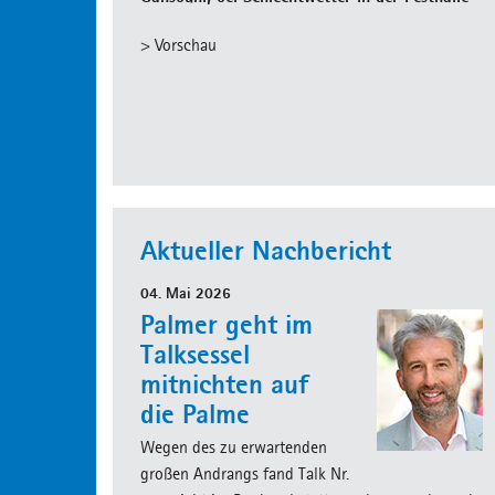
> Vorschau
Aktueller Nachbericht
04. Mai 2026
Palmer geht im
Talksessel
mitnichten auf
die Palme
Wegen des zu erwartenden
großen Andrangs fand Talk Nr.