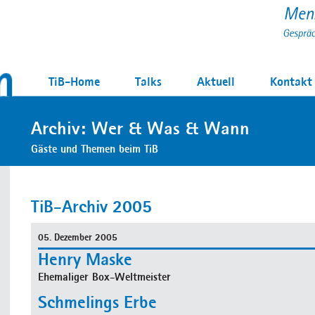
TiB-Home
Talks
Aktuell
Kontakt
Archiv: Wer & Was & Wann
Gäste und Themen beim TiB
TiB-Archiv 2005
05. Dezember 2005
Henry Maske
Ehemaliger Box-Weltmeister
Schmelings Erbe