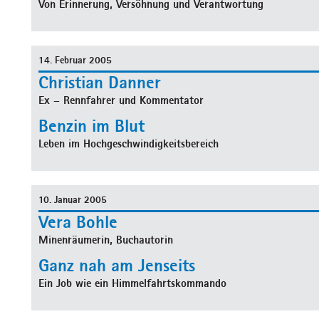
Von Erinnerung, Versöhnung und Verantwortung
14. Februar 2005
Christian Danner
Ex – Rennfahrer und Kommentator
Benzin im Blut
Leben im Hochgeschwindigkeitsbereich
10. Januar 2005
Vera Bohle
Minenräumerin, Buchautorin
Ganz nah am Jenseits
Ein Job wie ein Himmelfahrtskommando