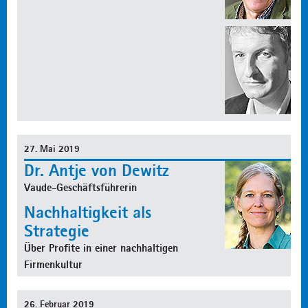
27. Mai 2019
Dr. Antje von Dewitz
Vaude-Geschäftsführerin
Nachhaltigkeit als
Strategie
Über Profite in einer nachhaltigen
Firmenkultur
26. Februar 2019