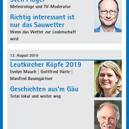
Meteorologe und TV-Moderator
Richtig interessant ist
nur das Sauwetter
Wenn das Wetter zur Leidenschaft
wird
12. August 2019
Leutkircher Köpfe 2019
Evelyn Mauch | Gottfried Härle |
Manfred Baumgärtner
Geschichten aus'm Gäu
Total lokal und weiter weg