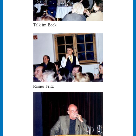
Talk im Bock
Rainer Fritz