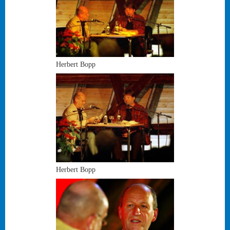
Herbert Bopp
Herbert Bopp