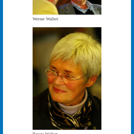
Werner Wallert