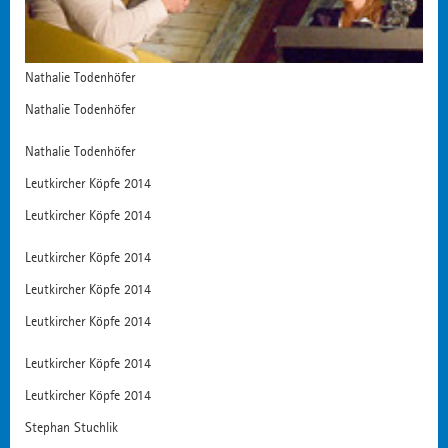
Nathalie Todenhöfer
Nathalie Todenhöfer
Nathalie Todenhöfer
Leutkircher Köpfe 2014
Leutkircher Köpfe 2014
Leutkircher Köpfe 2014
Leutkircher Köpfe 2014
Leutkircher Köpfe 2014
Leutkircher Köpfe 2014
Leutkircher Köpfe 2014
Stephan Stuchlik