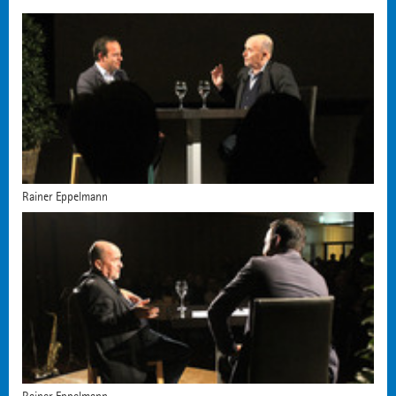
Rainer Eppelmann