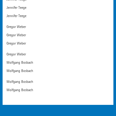
Jennifer Teege
Jennifer Teege
Gregor Weber
Gregor Weber
Gregor Weber
Gregor Weber
Wolfgang Bosbach
Wolfgang Bosbach
Wolfgang Bosbach
Wolfgang Bosbach