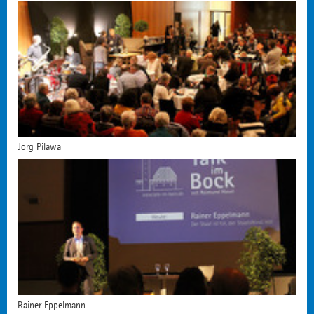
Jörg Pilawa
Rainer Eppelmann