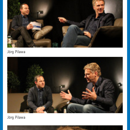
Jörg Pilawa
Jörg Pilawa