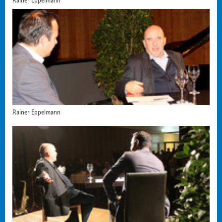
Rainer Eppelmann
Rainer Eppelmann