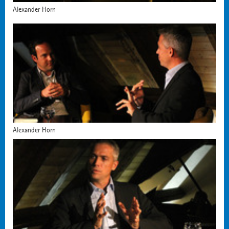
Alexander Horn
Alexander Horn