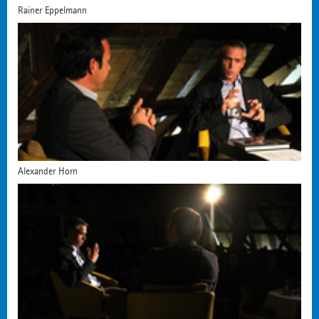
Rainer Eppelmann
Alexander Horn