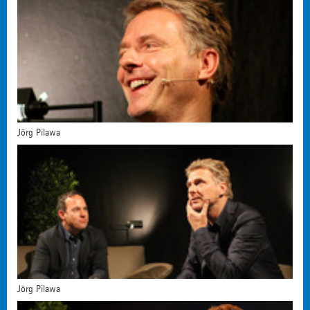
Jörg Pilawa
Jörg Pilawa