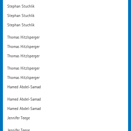
Stephan Stuchlik
Stephan Stuchlik
Stephan Stuchlik
Thomas Hitzlsperger
Thomas Hitzlsperger
Thomas Hitzlsperger
Thomas Hitzlsperger
Thomas Hitzlsperger
Hamed Abdel-Samad
Hamed Abdel-Samad
Hamed Abdel-Samad
Jennifer Teege
Jennifer Teege