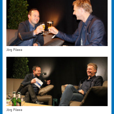
Jörg Pilawa
Jörg Pilawa