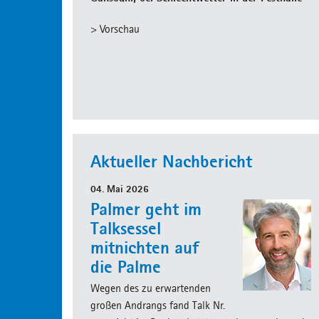
> Vorschau
Aktueller Nachbericht
04. Mai 2026
Palmer geht im
Talksessel
mitnichten auf
die Palme
Wegen des zu erwartenden
großen Andrangs fand Talk Nr.