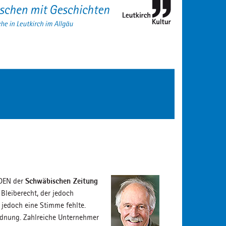
Schwäbischen Zeitung
ÜDEN der
leiberecht, der jedoch
 jedoch eine Stimme fehlte.
dnung. Zahlreiche Unternehmer