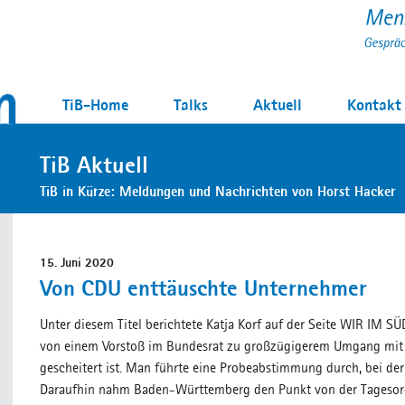
TiB-Home
Talks
Aktuell
Kontakt
TiB Aktuell
TiB in Kürze: Meldungen und Nachrichten von Horst Hacker
15. Juni 2020
Von CDU enttäuschte Unternehmer
Unter diesem Titel berichtete Katja Korf auf der Seite WIR IM S
von einem Vorstoß im Bundesrat zu großzügigerem Umgang mit B
gescheitert ist. Man führte eine Probeabstimmung durch, bei der
Daraufhin nahm Baden-Württemberg den Punkt von der Tagesor