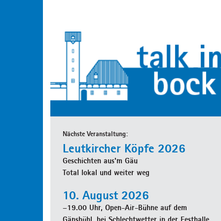
Nächste Veranstaltung:
Leutkircher Köpfe 2026
Geschichten aus'm Gäu
Total lokal und weiter weg
10. August 2026
–19.00 Uhr, Open-Air-Bühne auf dem
Gänsbühl, bei Schlechtwetter in der Festhalle