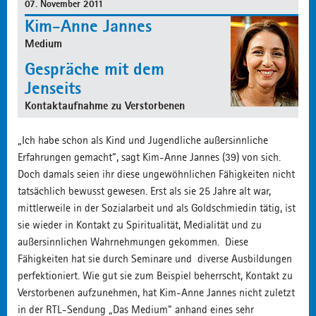
07. November 2011
Kim-Anne Jannes
Medium
Gespräche mit dem
Jenseits
Kontaktaufnahme zu Verstorbenen
„Ich habe schon als Kind und Jugendliche außersinnliche
Erfahrungen gemacht“, sagt Kim-Anne Jannes (39) von sich.
Doch damals seien ihr diese ungewöhnlichen Fähigkeiten nicht
tatsächlich bewusst gewesen. Erst als sie 25 Jahre alt war,
mittlerweile in der Sozialarbeit und als Goldschmiedin tätig, ist
sie wieder in Kontakt zu Spiritualität, Medialität und zu
außersinnlichen Wahrnehmungen gekommen. Diese
Fähigkeiten hat sie durch Seminare und diverse Ausbildungen
perfektioniert. Wie gut sie zum Beispiel beherrscht, Kontakt zu
Verstorbenen aufzunehmen, hat Kim-Anne Jannes nicht zuletzt
in der RTL-Sendung „Das Medium“ anhand eines sehr