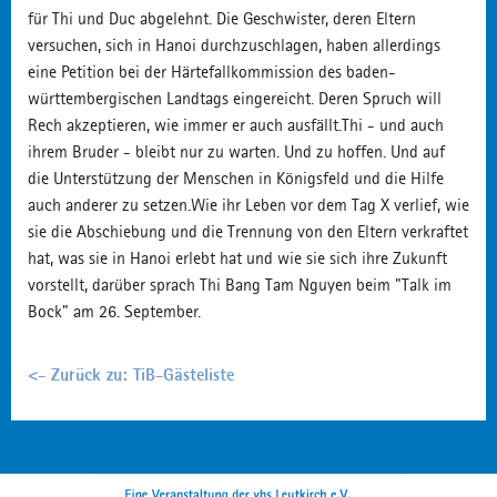
für Thi und Duc abgelehnt. Die Geschwister, deren Eltern
versuchen, sich in Hanoi durchzuschlagen, haben allerdings
eine Petition bei der Härtefallkommission des baden-
württembergischen Landtags eingereicht. Deren Spruch will
Rech akzeptieren, wie immer er auch ausfällt.Thi - und auch
ihrem Bruder - bleibt nur zu warten. Und zu hoffen. Und auf
die Unterstützung der Menschen in Königsfeld und die Hilfe
auch anderer zu setzen.Wie ihr Leben vor dem Tag X verlief, wie
sie die Abschiebung und die Trennung von den Eltern verkraftet
hat, was sie in Hanoi erlebt hat und wie sie sich ihre Zukunft
vorstellt, darüber sprach Thi Bang Tam Nguyen beim "Talk im
Bock" am 26. September.
<- Zurück zu: TiB-Gästeliste