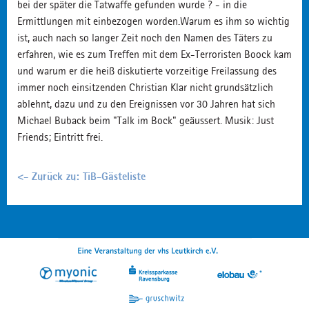
bei der später die Tatwaffe gefunden wurde ? - in die
Ermittlungen mit einbezogen worden.Warum es ihm so wichtig
ist, auch nach so langer Zeit noch den Namen des Täters zu
erfahren, wie es zum Treffen mit dem Ex-Terroristen Boock kam
und warum er die heiß diskutierte vorzeitige Freilassung des
immer noch einsitzenden Christian Klar nicht grundsätzlich
ablehnt, dazu und zu den Ereignissen vor 30 Jahren hat sich
Michael Buback beim "Talk im Bock" geäussert. Musik: Just
Friends; Eintritt frei.
<- Zurück zu: TiB-Gästeliste