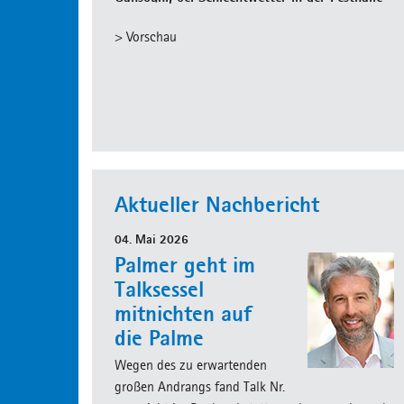
> Vorschau
Aktueller Nachbericht
04. Mai 2026
Palmer geht im
Talksessel
mitnichten auf
die Palme
Wegen des zu erwartenden
großen Andrangs fand Talk Nr.