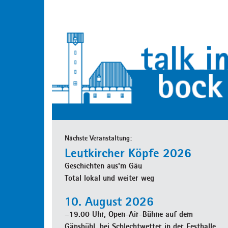
Nächste Veranstaltung:
Leutkircher Köpfe 2026
Geschichten aus'm Gäu
Total lokal und weiter weg
10. August 2026
–19.00 Uhr, Open-Air-Bühne auf dem
Gänsbühl, bei Schlechtwetter in der Festhalle