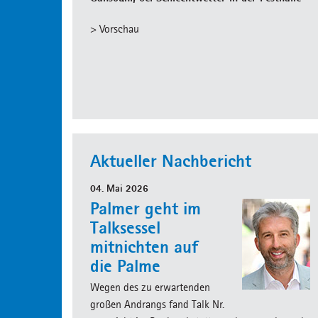
> Vorschau
Aktueller Nachbericht
04. Mai 2026
Palmer geht im
Talksessel
mitnichten auf
die Palme
Wegen des zu erwartenden
großen Andrangs fand Talk Nr.