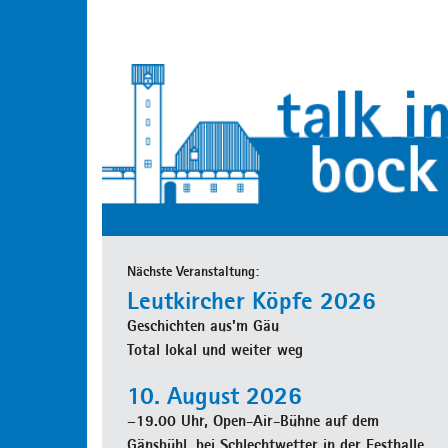
Nächste Veranstaltung:
Leutkircher Köpfe 2026
Geschichten aus'm Gäu
Total lokal und weiter weg
10. August 2026
–19.00 Uhr, Open-Air-Bühne auf dem
Gänsbühl, bei Schlechtwetter in der Festhalle