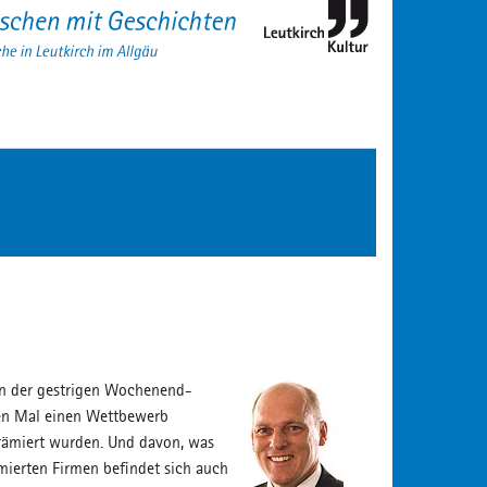
 in der gestrigen Wochenend-
ten Mal einen Wettbewerb
prämiert wurden. Und davon, was
ämierten Firmen befindet sich auch