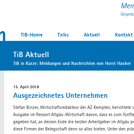
TiB-Home
Talks
Aktuell
Kontakt
TiB Aktuell
TiB in Kürze: Meldungen und Nachrichten von Horst Hacker
15. April 2018
Ausgezeichnetes Unternehmen
Stefan Binzer, Wirtschaftsredakteur der AZ Kempten, berichtete
Ausgabe im Ressort Allgäu-Wirtschaft davon, dass es zum fünf
gegeben hat, an dessen Ende die besten Arbeitgeber im Allgäu 
diese Firmen der Belegschaft denn so alles bieten. Unter den pr