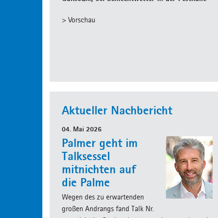
> Vorschau
Aktueller Nachbericht
04. Mai 2026
Palmer geht im
Talksessel
mitnichten auf
die Palme
Wegen des zu erwartenden
großen Andrangs fand Talk Nr.