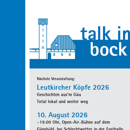
Nächste Veranstaltung:
Leutkircher Köpfe 2026
Geschichten aus'm Gäu
Total lokal und weiter weg
10. August 2026
–19.00 Uhr, Open-Air-Bühne auf dem
Gänsbühl, bei Schlechtwetter in der Festhalle