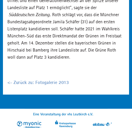
öffnet und einen Generationenwechsel an der Spitze unserer
Landesliste auf Platz 1 ermöglicht", sagte sie der
Roth schlägt vor, dass die Münchner
Süddeutschen Zeitung.
Bundestagsabgeordnete Jamila Schäfer (31) auf den ersten
Listenplatz kandidieren soll. Schäfer hatte 2021 im Wahlkreis
München-Süd das erste Direktmandat der Grünen im Freistaat
geholt. Am 14. Dezember stellen die bayerischen Grünen in
Hirschaid bei Bamberg ihre Landesliste auf. Die Grüne Roth
woll dann auf Platz 3 kandidieren.
<- Zurück zu: Fotogalerie 2013