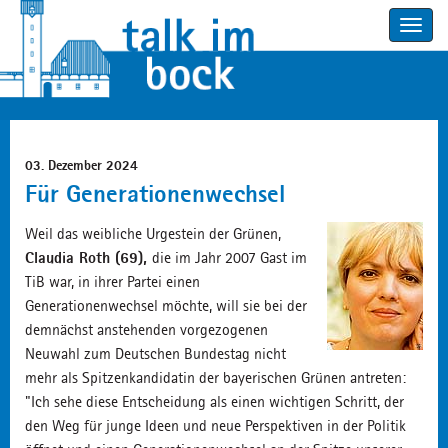
Toggle
navigatio
03. Dezember 2024
Für Generationenwechsel
Weil das weibliche Urgestein der Grünen,
Claudia Roth (69),
die im Jahr 2007 Gast im
TiB war, in ihrer Partei einen
Generationenwechsel möchte, will sie bei der
demnächst anstehenden vorgezogenen
Neuwahl zum Deutschen Bundestag nicht
mehr als Spitzenkandidatin der bayerischen Grünen antreten:
"Ich sehe diese Entscheidung als einen wichtigen Schritt, der
den Weg für junge Ideen und neue Perspektiven in der Politik