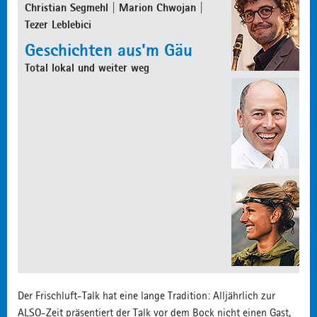
Christian Segmehl | Marion Chwojan |
Tezer Leblebici
Geschichten aus'm Gäu
Total lokal und weiter weg
Der Frischluft-Talk hat eine lange Tradition: Alljährlich zur
ALSO-Zeit präsentiert der Talk vor dem Bock nicht einen Gast,