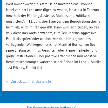
Welt immer wieder in Atem; seine unverhohlene Drohung,
Israel von der Landkarte tilgen zu wollen, ist selbst in Teheran
innerhalb der Führungskaste aus Mullahs und Politikern
umstritten.Am 12. Juni, drei Tage vor dem Besuch Bornscheins
beim TiB, wird im Iran gewählt. Dann wird sich zeigen, ob das
Volk diese rückwärts gewandte, zum Teil überaus aggressive
Politik akzeptiert oder ablehnt. Vor dem Hintergrund des
vorliegenden Wahlergebnisses hat Manfred Bornschein über
seine Erlebnisse im Iran berichten, über kleine Freiheiten und
große Restriktionen, über positive Erfahrungen und negative
Begleiterscheinungen während seiner Reisen im Land. - Musik:
Just Friends; Eintritt frei.
<- Zurück zu: TiB-Gästeliste