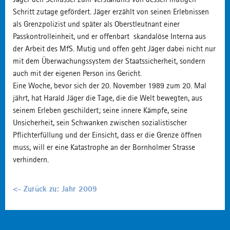
Schritt zutage gefördert. Jäger erzählt von seinen Erlebnissen
als Grenzpolizist und später als Oberstleutnant einer
Passkontrolleinheit, und er offenbart skandalöse Interna aus
der Arbeit des MfS. Mutig und offen geht Jäger dabei nicht nur
mit dem Überwachungssystem der Staatssicherheit, sondern
auch mit der eigenen Person ins Gericht.
Eine Woche, bevor sich der 20. November 1989 zum 20. Mal
jährt, hat Harald Jäger die Tage, die die Welt bewegten, aus
seinem Erleben geschildert; seine innere Kämpfe, seine
Unsicherheit, sein Schwanken zwischen sozialistischer
Pflichterfüllung und der Einsicht, dass er die Grenze öffnen
muss, will er eine Katastrophe an der Bornholmer Strasse
verhindern.
<- Zurück zu: Jahr 2009