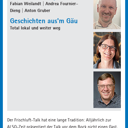
Fabian Weilandt | Andrea Fournier-
Dieng | Anton Gruber
Geschichten aus'm Gäu
Total lokal und weiter weg
Der Frischluft-Talk hat eine lange Tradition: Alljährlich zur
ALSO-Zeit präsentiert der Talk vor dem Bock nicht einen Gast,